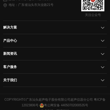
地址：广东省汕头市兴业路21号
关注公众号
解决方案
产品中心
新闻资讯
客户服务
关于我们
COPYRIGHT©广东汕头超声电子股份有限公司超声仪器分公司
12023806号
粤公网安备 44050702000535号