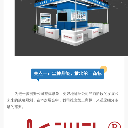
场的需要。