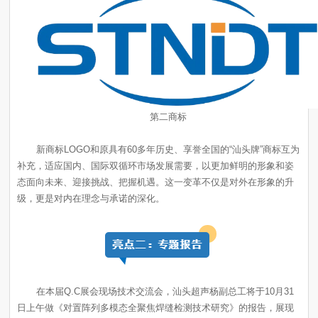
第二商标
级，更是对内在理念与承诺的深化。