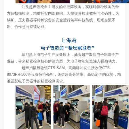
断、合作意向持续达成。
业链，带来精密检测核心解决方案，为电子智能制造注入强劲动力。
准适配电子元器件的精密检测需求。