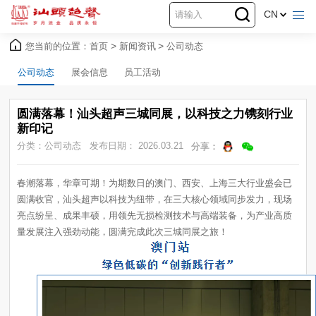
CN
您当前的位置：
首页
>
新闻资讯
>
公司动态
公司动态
展会信息
员工活动
新印记
分类：公司动态
发布日期： 2026.03.21
分享：
量发展注入强劲动能，圆满完成此次三城同展之旅！