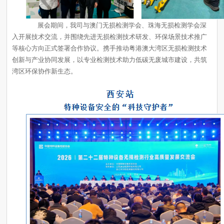
湾区环保协作新生态。