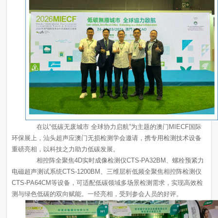
重磅亮相，以科技之力助力低碳发展。
测与绿色低碳的双向赋能。一经亮相，受到参会人员的好评。