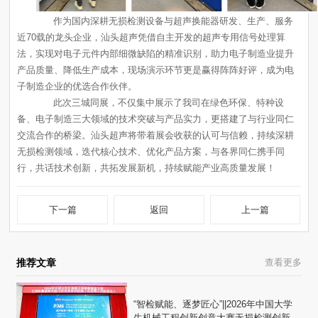
子制造企业的优选合作伙伴。
行，共话技术创新，共拓发展新机，持续赋能产业高质量发展！
下一篇
返回
上一篇
推荐文章
查看更多