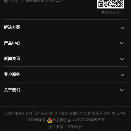
地址：广东省汕头市兴业路21号
关注公众号
解决方案
产品中心
新闻资讯
客户服务
关于我们
COPYRIGHT©广东汕头超声电子股份有限公司超声仪器分公司
12023806号
粤公网安备 44050702000535号
技术支持：互诺科技